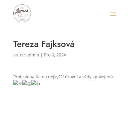
Tereza Fajksová
autor:
admin
|
Pro 6, 2024
Profesionalita na nejvyšší úrovni a vždy spokojená